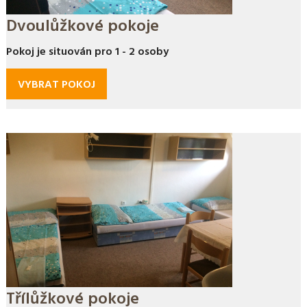
Dvoulůžkové pokoje
Pokoj je situován pro 1 - 2 osoby
VYBRAT POKOJ
Třílůžkové pokoje