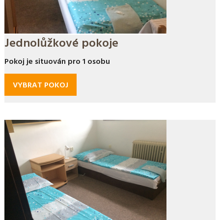
Jednolůžkové pokoje
Pokoj je situován pro 1 osobu
VYBRAT POKOJ