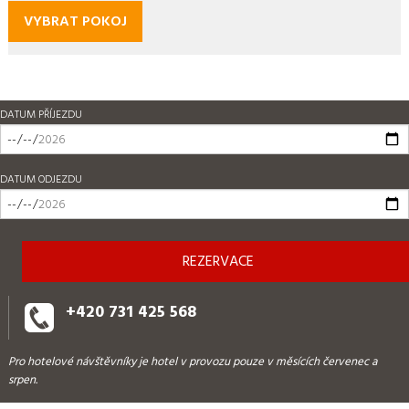
VYBRAT POKOJ
DATUM PŘÍJEZDU
DATUM ODJEZDU
+420 731 425 568
Pro hotelové návštěvníky je hotel v provozu pouze v měsících červenec a
srpen.