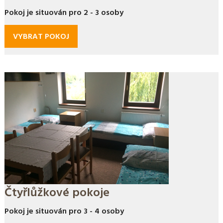
Pokoj je situován pro 2 - 3 osoby
VYBRAT POKOJ
Čtyřlůžkové pokoje
Pokoj je situován pro 3 - 4 osoby