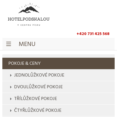
+420 731 425 568
MENU
POKOJE & CENY
JEDNOLŮŽKOVÉ POKOJE
DVOULŮŽKOVÉ POKOJE
TŘÍLŮŽKOVÉ POKOJE
ČTYŘLŮŽKOVÉ POKOJE