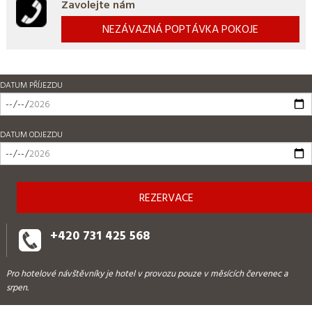
Zavolejte nám
NEZÁVAZNÁ POPTÁVKA POKOJE
DATUM PŘÍJEZDU
DATUM ODJEZDU
+420 731 425 568
Pro hotelové návštěvníky je hotel v provozu pouze v měsících červenec a
srpen.