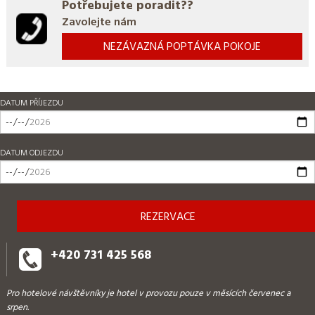
Potřebujete poradit??
Zavolejte nám
NEZÁVAZNÁ POPTÁVKA POKOJE
DATUM PŘÍJEZDU
DATUM ODJEZDU
+420 731 425 568
Pro hotelové návštěvníky je hotel v provozu pouze v měsících červenec a
srpen.