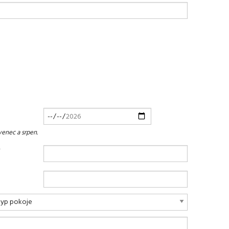
venec a srpen.