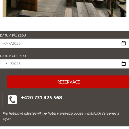
DATUM PŘÍJEZDU
DATUM ODJEZDU
+420 731 425 568
Pro hotelové návštěvníky je hotel v provozu pouze v měsících červenec a
srpen.