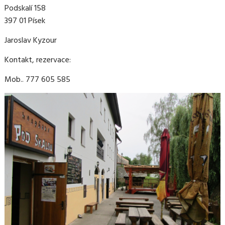
Podskalí 158
397 01 Písek
Jaroslav Kyzour
Kontakt, rezervace:
Mob.. 777 605 585