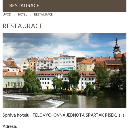
RESTAURACE
ÚVOD
HOTEL
RESTAURACE
RESTAURACE
Správa hotelu : TĚLOVÝCHOVNÁ JEDNOTA SPARTAK PÍSEK, z. s.
Adresa: