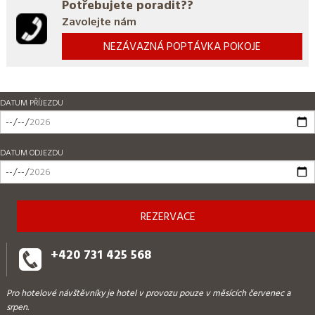
Potřebujete poradit??
Zavolejte nám
NEZÁVAZNÁ POPTÁVKA POKOJE
DATUM PŘÍJEZDU
DATUM ODJEZDU
+420 731 425 568
Pro hotelové návštěvníky je hotel v provozu pouze v měsících červenec a
srpen.