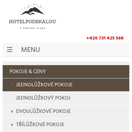
+420 731 425 568
MENU
POKOJE & CENY
JEDNOLŮŽKOVÉ POKOJE
JEDNOLŮŽKOVÝ POKOJ
DVOULŮŽKOVÉ POKOJE
TŘÍLŮŽKOVÉ POKOJE